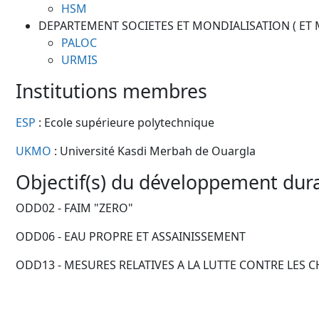
HSM
DEPARTEMENT SOCIETES ET MONDIALISATION ( ET
PALOC
URMIS
Institutions membres
ESP
: Ecole supérieure polytechnique
UKMO
: Université Kasdi Merbah de Ouargla
Objectif(s) du développement dura
ODD02 - FAIM "ZERO"
ODD06 - EAU PROPRE ET ASSAINISSEMENT
ODD13 - MESURES RELATIVES A LA LUTTE CONTRE LES