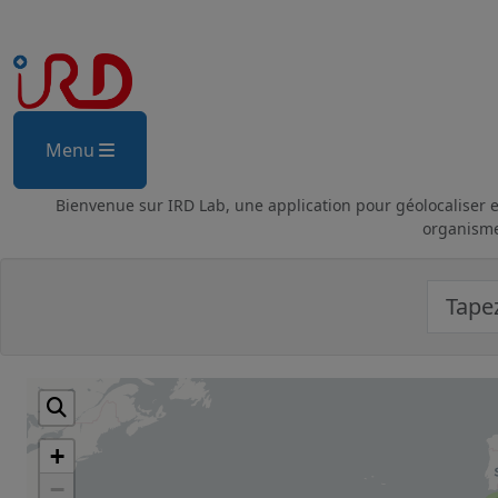
Menu
Bienvenue sur IRD Lab, une application pour géolocaliser et 
organisme
+
−