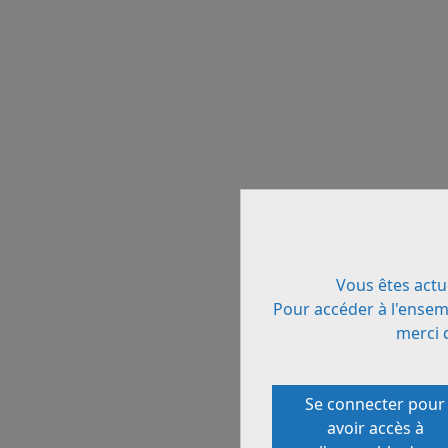
Vous êtes actu
Pour accéder à l'ensem
merci 
Se connecter pour
avoir accès à