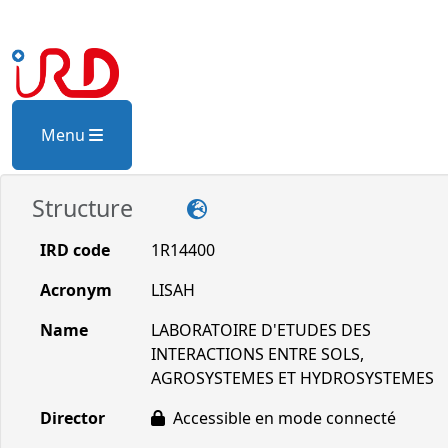
Menu
Structure
IRD code
1R14400
Acronym
LISAH
Name
LABORATOIRE D'ETUDES DES
INTERACTIONS ENTRE SOLS,
AGROSYSTEMES ET HYDROSYSTEMES
Director
Accessible en mode connecté