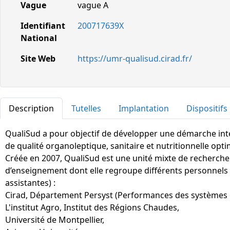
Vague
vague A
Identifiant
200717639X
National
Site Web
https://umr-qualisud.cirad.fr/
Description
Tutelles
Implantation
Dispositifs
QualiSud a pour objectif de développer une démarche inté
de qualité organoleptique, sanitaire et nutritionnelle opti
Créée en 2007, QualiSud est une unité mixte de recherche 
d’enseignement dont elle regroupe différents personnels 
assistantes) :
Cirad, Département Persyst (Performances des systèmes 
L'institut Agro, Institut des Régions Chaudes,
Université de Montpellier,