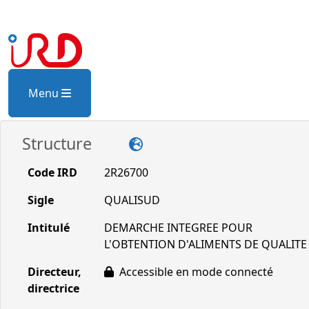
Menu
Structure
Code IRD
2R26700
Sigle
QUALISUD
Intitulé
DEMARCHE INTEGREE POUR
L'OBTENTION D'ALIMENTS DE QUALITE
Directeur,
Accessible en mode connecté
directrice