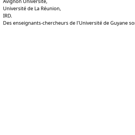
Avignon Université,
Université de La Réunion,
IRD.
Des enseignants-chercheurs de l'Université de Guyane so