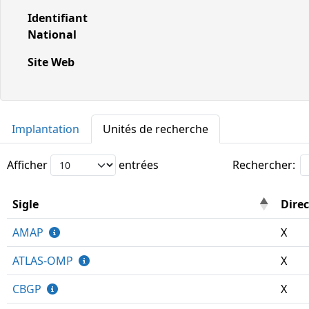
Identifiant
National
Site Web
Implantation
Unités de recherche
Afficher
entrées
Rechercher:
Sigle
Direc
AMAP
X
ATLAS-OMP
X
CBGP
X