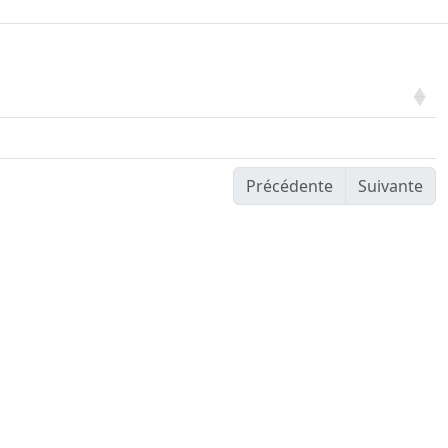
Précédente
Suivante