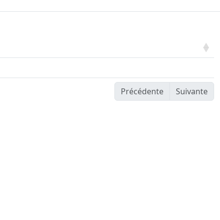
Précédente
Suivante