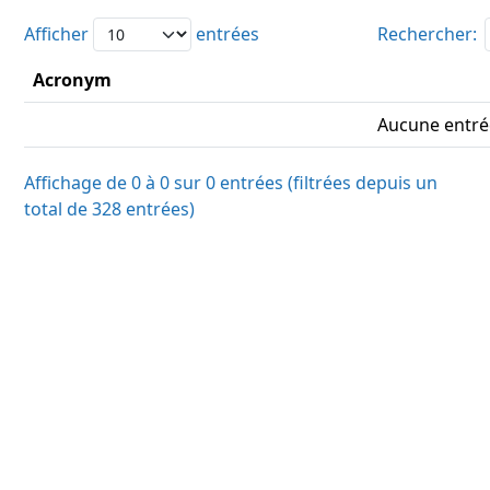
Afficher
entrées
Rechercher:
Acronym
Aucune entré
Affichage de 0 à 0 sur 0 entrées (filtrées depuis un
total de 328 entrées)