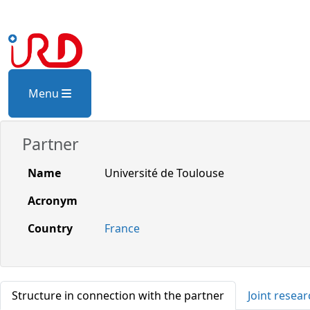
Menu
Partner
Name
Université de Toulouse
Acronym
Country
France
Structure in connection with the partner
Joint resear