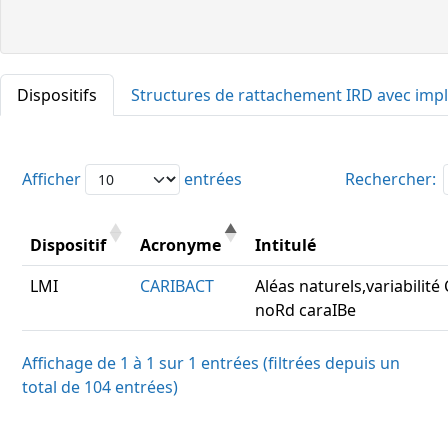
Dispositifs
Structures de rattachement IRD avec imp
Afficher
entrées
Rechercher:
Dispositif
Acronyme
Intitulé
LMI
CARIBACT
Aléas naturels,variabilité
noRd caraIBe
Affichage de 1 à 1 sur 1 entrées (filtrées depuis un
total de 104 entrées)