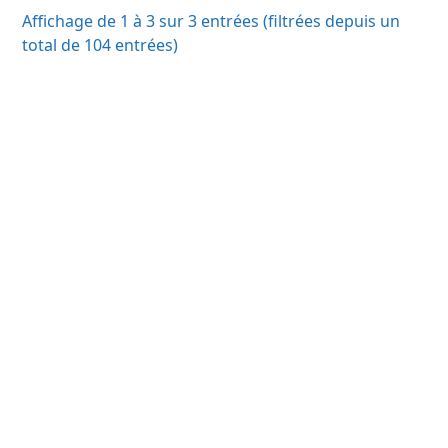
Affichage de 1 à 3 sur 3 entrées (filtrées depuis un
total de 104 entrées)