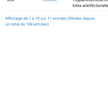
lUtte antiVEctoriell
Affichage de 1 à 10 sur 11 entrées (filtrées depuis
un total de 104 entrées)