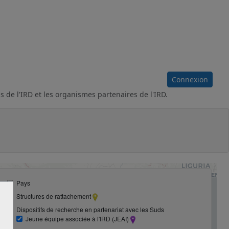
Connexion
s de l'IRD et les organismes partenaires de l'IRD.
Pays
Structures de rattachement
Dispositifs de recherche en partenariat avec les Suds
Jeune équipe associée à l'IRD (JEAI)